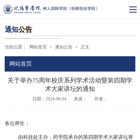
通知
公告
当前位置：
网站首页
>
通知公告
>
正文
网站首页
关于举办75周年校庆系列学术活动暨第四期学
术大家讲坛的通知
日期：2024-08-04
来源：
作者：
各位师生：
由科技处主办，药学院承办的第四期
学术大家讲坛将