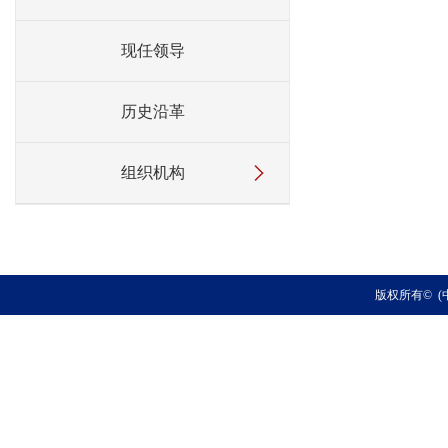
现任领导
历史沿革
组织机构
版权所有© (