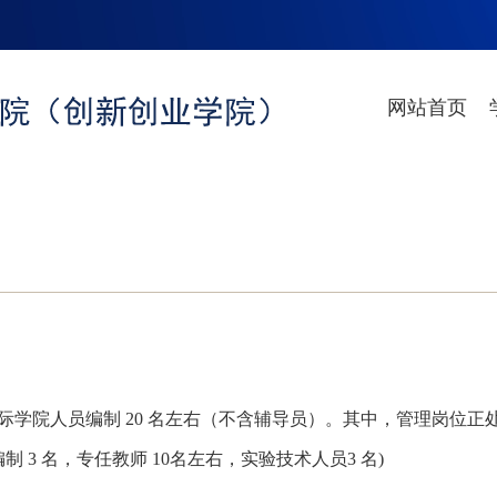
网站首页
际学院人员编制 20 名左右（不含辅导员）。其中，管理岗位正处
制 3 名，专任教师 10名左右，实验技术人员3 名)