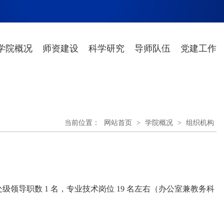
学院概况
师资建设
科学研究
导师队伍
党建工作
当前位置：
网站首页
>
学院概况
>
组织机构
级领导职数 1 名，专业技术岗位 19 名左右（办公室兼教务科