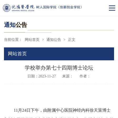
通知
公告
当前位置：
网站首页
>
通知公告
>
正文
网站首页
学校举办第七十四期博士论坛
日期：2023-11-27
来源：
作者：
11
月
2
4
日下午，由
附属中心医院神经内科徐天策
博士